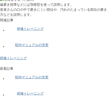
歯磨き指導などには顎模型を使って説明します。
患者さんの口の中で磨きにくい部位や、汚れのたまっている部位の磨き
方などを説明します。
関連記事
研修トレーニング
院内マニュアルの充実
研修トレーニング
新着記事
院内マニュアルの充実
研修トレーニング