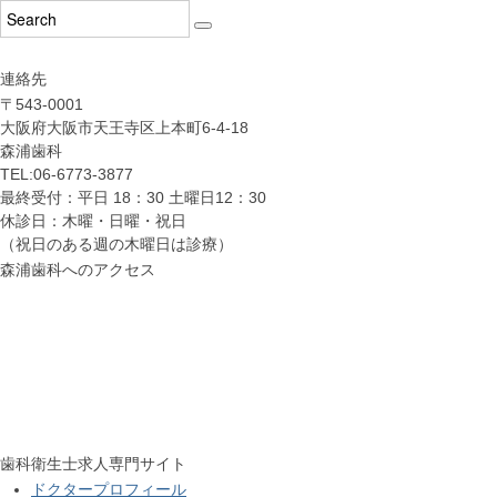
連絡先
〒543-0001
大阪府大阪市天王寺区上本町6-4-18
森浦歯科
TEL:06-6773-3877
最終受付：平日 18：30 土曜日12：30
休診日：木曜・日曜・祝日
（祝日のある週の木曜日は診療）
森浦歯科へのアクセス
歯科衛生士求人専門サイト
ドクタープロフィール