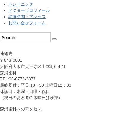
トレーニング
ドクタープロフィール
診療時間・アクセス
お問い合せフォーム
連絡先
〒543-0001
大阪府大阪市天王寺区上本町6-4-18
森浦歯科
TEL:06-6773-3877
最終受付：平日 18：30 土曜日12：30
休診日：木曜・日曜・祝日
（祝日のある週の木曜日は診療）
森浦歯科へのアクセス