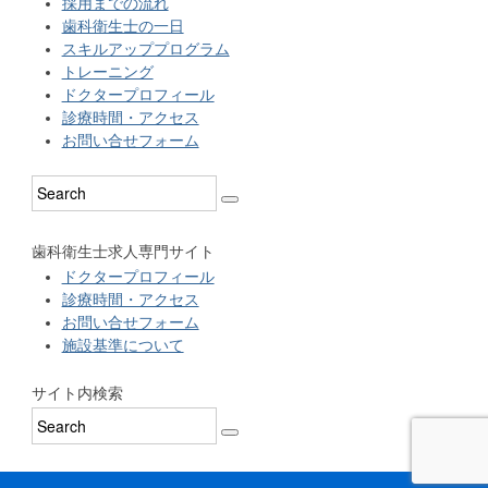
採用までの流れ
歯科衛生士の一日
スキルアッププログラム
トレーニング
ドクタープロフィール
診療時間・アクセス
お問い合せフォーム
歯科衛生士求人専門サイト
ドクタープロフィール
診療時間・アクセス
お問い合せフォーム
施設基準について
サイト内検索