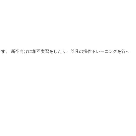
ます。 新卒向けに相互実習をしたり、器具の操作トレーニングを行っ