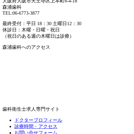
大阪府大阪市天王寺区上本町6-4-18
森浦歯科
TEL:06-6773-3877
最終受付：平日 18：30 土曜日12：30
休診日：木曜・日曜・祝日
（祝日のある週の木曜日は診療）
森浦歯科へのアクセス
歯科衛生士求人専門サイト
ドクタープロフィール
診療時間・アクセス
お問い合せフォーム