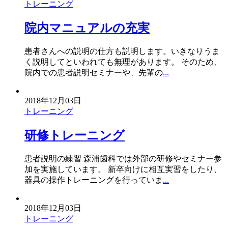
トレーニング
院内マニュアルの充実
患者さんへの説明の仕方も説明します。いきなりうま
く説明してといわれても無理があります。 そのため、
院内での患者説明セミナーや、先輩の
...
2018年12月03日
トレーニング
研修トレーニング
患者説明の練習 森浦歯科では外部の研修やセミナー参
加を実施しています。 新卒向けに相互実習をしたり、
器具の操作トレーニングを行っていま
...
2018年12月03日
トレーニング